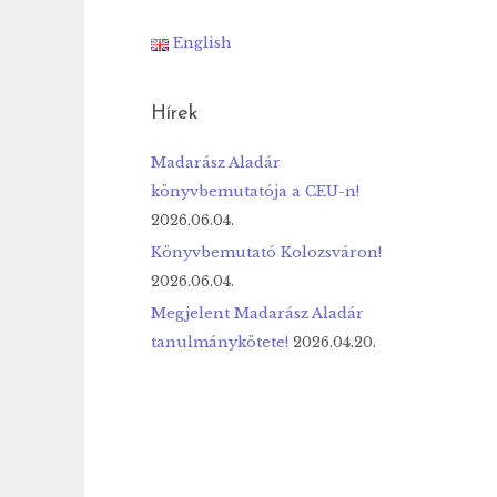
English
Hírek
Madarász Aladár
könyvbemutatója a CEU-n!
2026.06.04.
Könyvbemutató Kolozsváron!
2026.06.04.
Megjelent Madarász Aladár
tanulmánykötete!
2026.04.20.