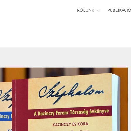
RÓLUNK
PUBLIKÁCI