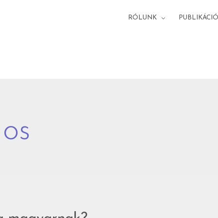
RÓLUNK
PUBLIKÁCI
nos