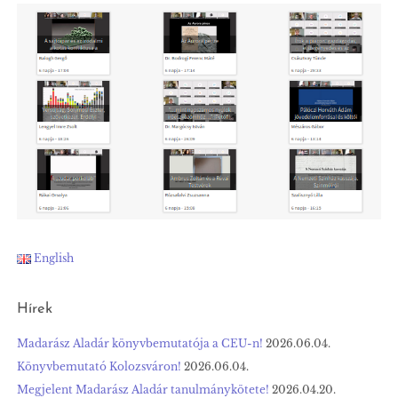
English
Hírek
Madarász Aladár könyvbemutatója a CEU-n!
2026.06.04.
Könyvbemutató Kolozsváron!
2026.06.04.
Megjelent Madarász Aladár tanulmánykötete!
2026.04.20.